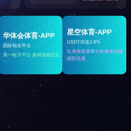
和观察，可在不需拆卸或破坏组装及设备停止运行的情
气、原子能、土木建筑等现代核心工业的各个部门。