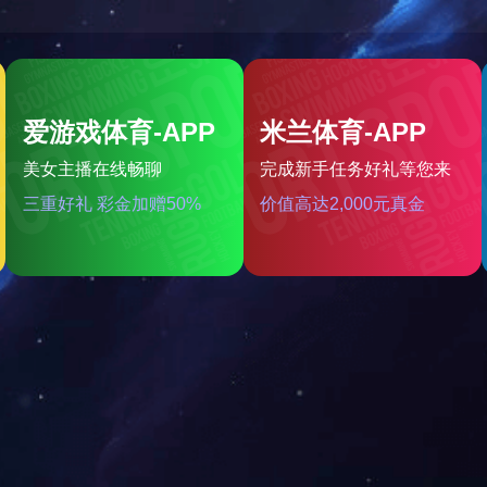
可用于高温、有毒、核辐射及人眼无法直接观察到的场所的检查
损检测，广泛应用于航空、汽车、船舶、电气、化学、电力、煤
/录像
检查
种管道与管口